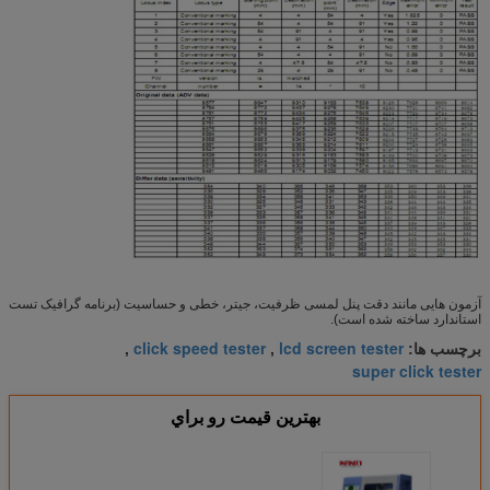
آزمون هایی مانند دقت پنل لمسی ظرفیت، جیتر، خطی و حساسیت (برنامه گرافیک تست
استاندارد ساخته شده است).
click speed tester
lcd screen tester
برچسب ها:
,
,
super click tester
بهترين قيمت رو براي