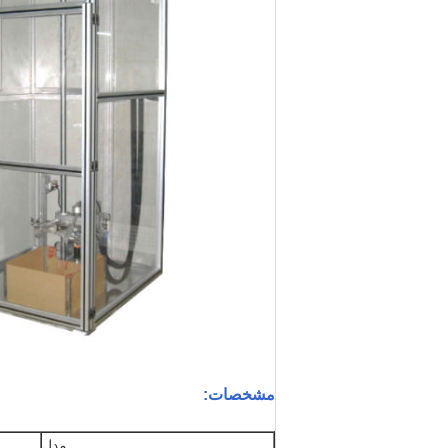
مشخصات:
مدل