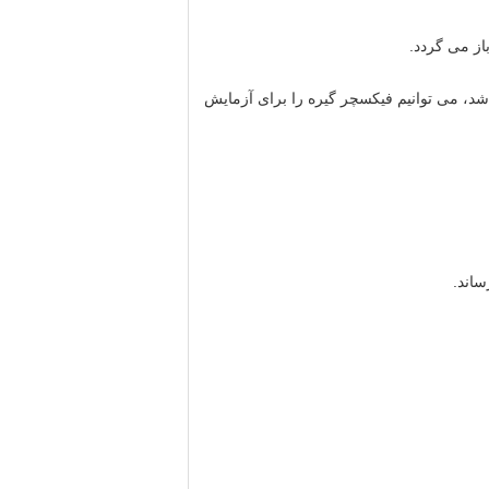
شته باشد، می توانیم فیکسچر گیره را برای آزمایش