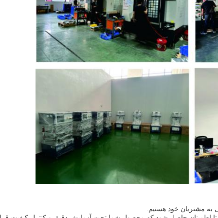
یی به مشتریان خود هستیم.
 تا اطمینان حاصل شود که محصول شما تحت آزمایش دقیق و کنترل کیفیت قرار