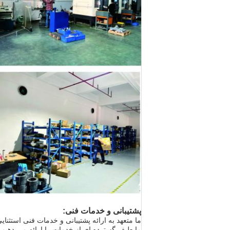
پشتیبانی و خدمات فنی:
ما متعهد به ارائه پشتیبانی و خدمات فنی استثنا
ما طیف گسترده ای از خدمات را ارائه می دهیم