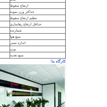
ارتفاع سقوط
حداکثر وزن نمونه
تنظیم ارتفاع سقوط
حداقل ارتفاع رهاسازی
شمارنده
منبع هوا
اندازه تستر
وزن
منبع تغذیه
کارگاه ما: