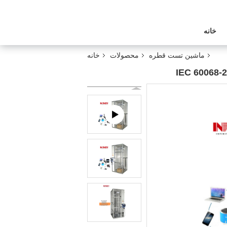
خانه
ماشین تست قطره
محصولات
خانه