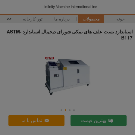
Infinity Machine International Inc.
خونه
محصولات
درباره ما
تور کارخانه
>>
استاندارد تست علف های نمکی شورای دیجیتال استاندارد ASTM-
B117
بهترین قیمت
تماس با ما