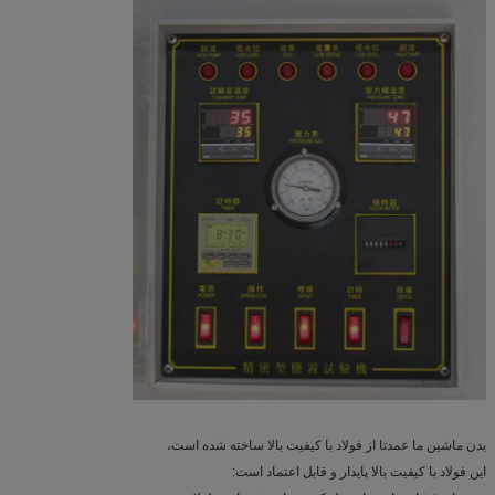
بدن ماشین ما عمدتا از فولاد با کیفیت بالا ساخته شده است،
این فولاد با کیفیت بالا پایدار و قابل اعتماد است: