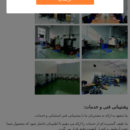
پشتیبانی فنی و خدمات:
ما متعهد به ارائه به مشتریان ما با پشتیبانی فنی استثنایی و خدمات.
ما طیف گسترده ای از خدمات را ارائه می دهیم تا اطمینان حاصل شود که محصول شما
تحت آزمایش و کنترل کیفیت دقیق قرار می گیرد.