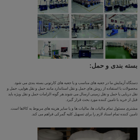
بسته بندی و حمل:
دستگاه آزمایش ما در جعبه های مناسب و یا جعبه های کارتونی بسته بندی می شود.
محصولات با استفاده از روش های حمل و نقل استاندارد مانند حمل و نقل هوایی، حمل و
نقل دریایی یا حمل و نقل زمینی ارسال می شوند.هر گونه الزامات حمل و نقل ویژه باید
قبل از خرید با تامین کننده مورد بحث قرار گیرد.
مشتری مسئول تمام مالیات ها، مالیات ها و یا سایر هزینه های مربوط به کالاها است.
تامین کننده تمام اسناد لازم را برای تسهیل کلیه گمرکی فراهم می کند.