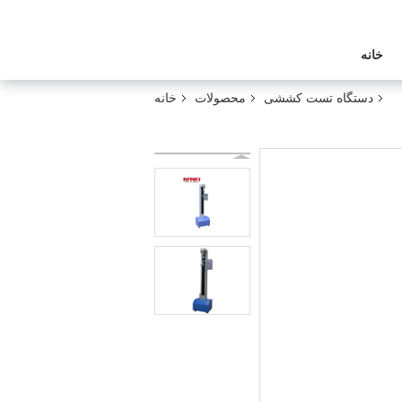
خانه
دستگاه تست کششی
محصولات
خانه