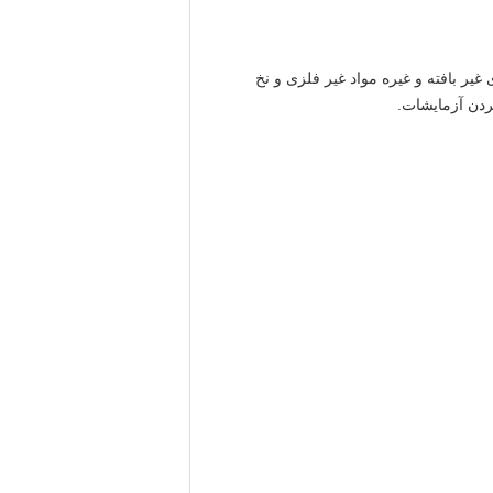
ر بافته و غیره مواد غیر فلزی و نخ
دن آزمایشات.