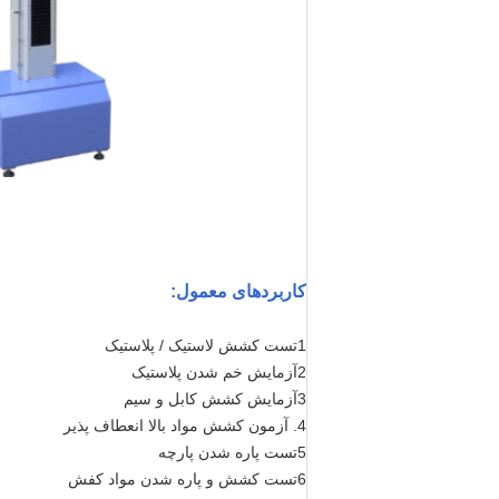
کاربردهای معمول:
1تست کشش لاستیک / پلاستیک
2آزمایش خم شدن پلاستیک
3آزمایش کشش کابل و سیم
4. آزمون کشش مواد بالا انعطاف پذیر
5تست پاره شدن پارچه
6تست کشش و پاره شدن مواد کفش