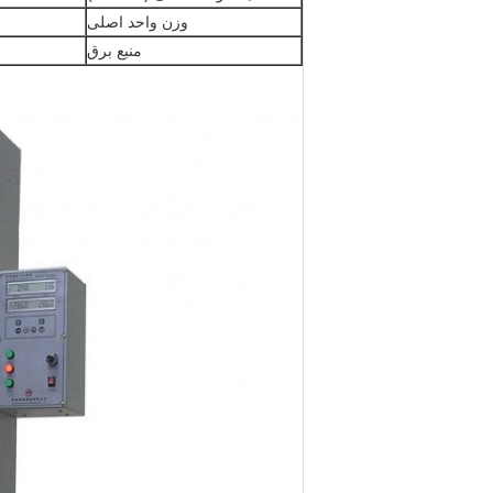
وزن واحد اصلی
منبع برق