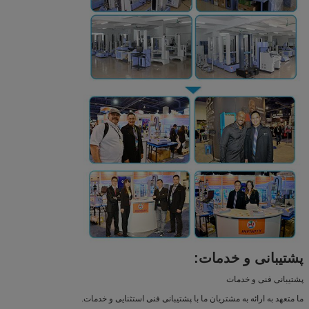
پشتیبانی و خدمات:
پشتیبانی فنی و خدمات
ما متعهد به ارائه به مشتریان ما با پشتیبانی فنی استثنایی و خدمات.