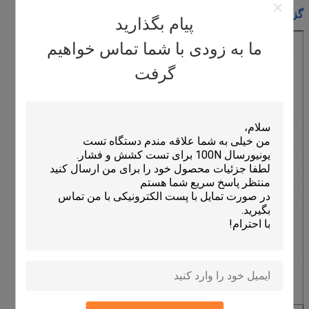
گزارش آزمایش:
پیام بگذارید
ما به زودی با شما تماس خواهیم
گرفت