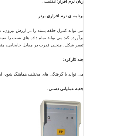
زبان نرم افزار:
انگلیسی
برنامه ي نرم افزاري برتر
می تواند کنترل حلقه بسته را در ارزش نیروی، 
برآورده کند.می تواند تمام داده های تست را ض
تغییر شکل، منحنی قدرت در مقابل جابجایی، منح
چند کارکرد:
می تواند با گرفتگی های مختلف هماهنگ شود، 
جعبه عملیاتی دستی: