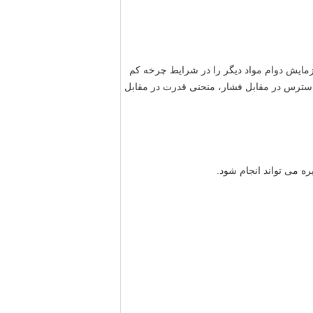
زمایش دوام مواد دیگر را در شرایط چرخه کم
 استرس در مقابل فشار، منحنی قدرت در مقابل
 می تواند انجام شود.