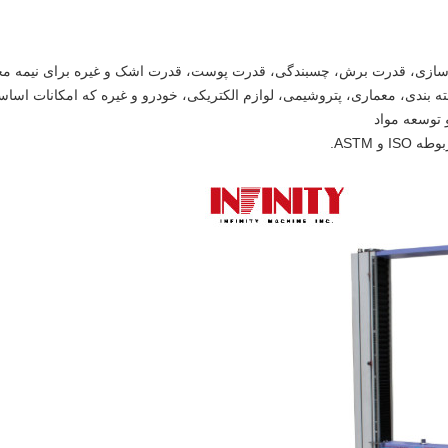
ده سازی، قدرت برش، چسبندگی، قدرت پوست، قدرت اشک و غیره برای نیمه مح
و ASTM.