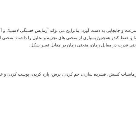
سرعت و جابجایی به دست آورد، بنابراین می تواند آزمایش خستگی لاستیک و آ
بط و حفظ کندو همچنین بسیاری از منحنی های تجزیه و تحلیل را داشت: منحنی
نی قدرت در مقابل زمان، منحنی زمان در مقابل تغییر شکل.
آزمایشات کشش، فشرده سازی، خم کردن، برش، پاره کردن، پوست کردن و غیره