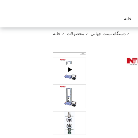
خانه
دستگاه تست جهانی
محصولات
خانه