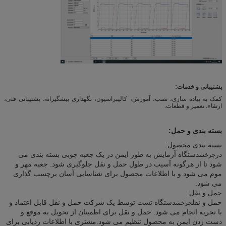
پشتیبانی و خدمات:
کمک به پیاده سازی، نصب، آموزش، کالیبراسیون، نگهداری پیشگیرانه، پشتیبانی فنی،
ارتقاء، تعمیر و قطعات.
بسته بندی و حمل:
بسته بندی محصول:
در
دستگاه آزمایش به طور ایمن در یک جعبه چوبی بسته بندی می
چرخش
شود تا از هرگونه آسیب در طول حمل و نقل جلوگیری شود. جعبه مهر و
موم می شود و با اطلاعات محصول برای شناسایی آسان برچسب گذاری
می شود.
حمل و نقل:
حمل و نقل
دستگاه تست توسط یک شرکت حمل و نقل قابل اعتماد و
چرخش
با تجربه انجام می شود. حمل و نقل برای اطمینان از تحویل به موقع و
دست زدن ایمن به محصول تنظیم می شود.مشتری با اطلاعات ردیابی برای