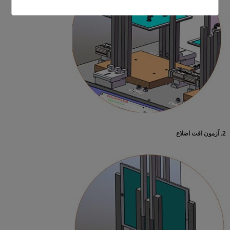
2. آزمون افت اضلاع