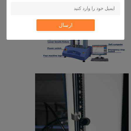
ارسال