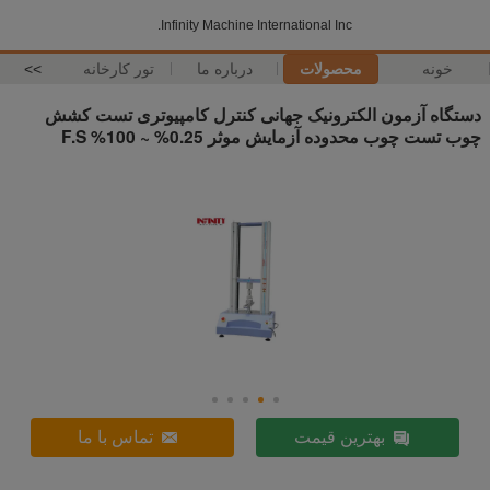
Infinity Machine International Inc.
خونه
محصولات
درباره ما
تور کارخانه
>>
دستگاه آزمون الکترونیک جهانی کنترل کامپیوتری تست کشش
چوب تست چوب محدوده آزمایش موثر 0.25% ~ 100% F.S
بهترین قیمت
تماس با ما