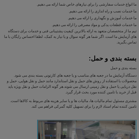
ما انواع خدمات سفارشی را برای نیازهای خاص شما ارائه می دهیم.
ما خدمات نصب و راه اندازی را ارائه می دهیم.
ما خدمات آموزش و نگهداری را ارائه می دهیم.
ما خدمات قطعات یدکی و مواد مصرفی را ارائه می دهیم.
تیم ما از متخصصان متعهد به ارائه بالاترین کیفیت پشتیبانی فنی و خدمات برای دستگاه
های آزمایش ما است. اگر شما هر گونه سوال و یا نیاز به کمک، لطفا احساس رایگان با ما
تماس بگیرید.
بسته بندی و حمل:
بسته بندی و حمل
دستگاه آزمایش ما در جعبه های مناسب و یا جعبه های کارتونی بسته بندی می شود.
محصولات با استفاده از روش های حمل و نقل استاندارد مانند حمل و نقل هوایی، حمل و
نقل دریایی یا حمل و نقل زمینی ارسال می شوند.هر گونه الزامات حمل و نقل ویژه باید
قبل از خرید با تامین کننده مورد بحث قرار گیرد.
مشتری مسئول تمام مالیات ها، مالیات ها و یا سایر هزینه های مربوط به کالاها است.
تامین کننده تمام اسناد لازم را برای تسهیل کلیه گمرکی فراهم می کند.