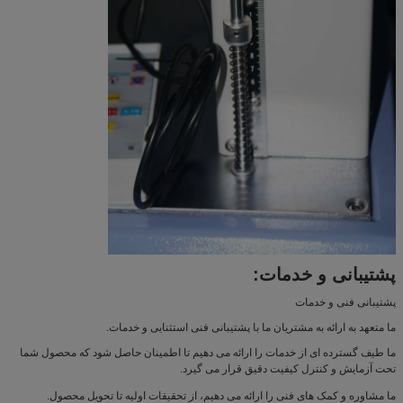
پشتیبانی و خدمات:
پشتیبانی فنی و خدمات
ما متعهد به ارائه به مشتریان ما با پشتیبانی فنی استثنایی و خدمات.
ما طیف گسترده ای از خدمات را ارائه می دهیم تا اطمینان حاصل شود که محصول شما
تحت آزمایش و کنترل کیفیت دقیق قرار می گیرد.
ما مشاوره و کمک های فنی را ارائه می دهیم، از تحقیقات اولیه تا تحویل محصول.