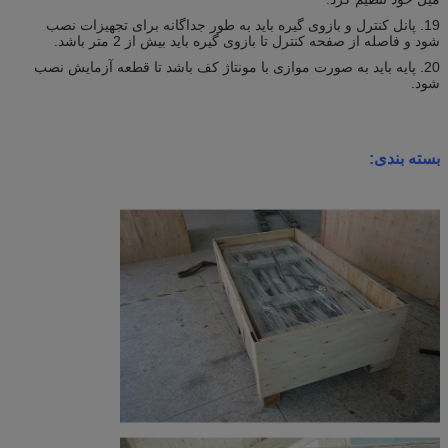
19. پانل کنترل و بازوی گیره باید به طور جداگانه برای تجهیزات نصب
شود و فاصله از صفحه کنترل تا بازوی گیره باید بیش از 2 متر باشد.
20. پایه باید به صورت موازی با مونتاژ کف باشد تا قطعه آزمایش نصب
شود.
بسته بندی: