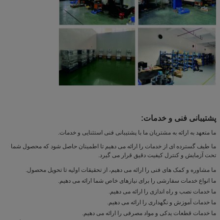
پشتیبانی فنی و خدمات:
ما متعهد به ارائه به مشتریان ما با پشتیبانی فنی استثنایی و خدمات.
ما طیف گسترده ای از خدمات را ارائه می دهیم تا اطمینان حاصل شود که محصول شما
تحت آزمایش و کنترل کیفیت دقیق قرار می گیرد.
ما مشاوره و کمک های فنی را ارائه می دهیم، از تحقیقات اولیه تا تحویل محصول.
ما انواع خدمات سفارشی را برای نیازهای خاص شما ارائه می دهیم.
ما خدمات نصب و راه اندازی را ارائه می دهیم.
ما خدمات آموزش و نگهداری را ارائه می دهیم.
ما خدمات قطعات یدکی و مواد مصرفی را ارائه می دهیم.