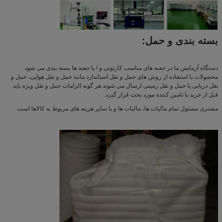
بسته بندی و حمل:
دستگاه آزمایش ما در جعبه های مناسب کارتونی و / یا جعبه ها بسته بندی می شود.
محصولات با استفاده از روش های حمل و نقل استاندارد مانند حمل و نقل هوایی، حمل و
نقل دریایی یا حمل و نقل زمینی ارسال می شوند.هر گونه الزامات حمل و نقل ویژه باید
قبل از خرید با تامین کننده مورد بحث قرار گیرد.
مشتری مسئول تمام مالیات ها، مالیات ها و یا سایر هزینه های مربوط به کالاها است.