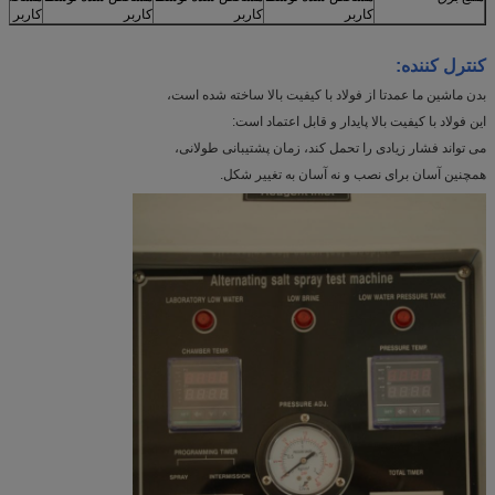
کاربر
کاربر
کاربر
کاربر
کنترل کننده:
بدن ماشین ما عمدتا از فولاد با کیفیت بالا ساخته شده است،
این فولاد با کیفیت بالا پایدار و قابل اعتماد است:
می تواند فشار زیادی را تحمل کند، زمان پشتیبانی طولانی،
همچنین آسان برای نصب و نه آسان به تغییر شکل.