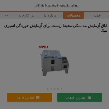
Infinity Machine International Inc.
خونه
محصولات
درباره ما
تور کارخانه
>>
اتاق آزمایش مه نمکی محیط زیست برای آزمایش خوردگی اسپری
نمک
بهترین قیمت
تماس با ما