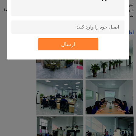
تیم ما از متخصصان متعهد به ارائه بالاترین کیفیت پشتیبانی فنی و خدمات برای دستگاه
های آزمایش ما است. اگر شما هر گونه سوال و یا نیاز به کمک، لطفا احساس رایگان با ما
تماس بگیرید.
اطلاعات شرکت و نمایشگاه کارگاه:
ارسال