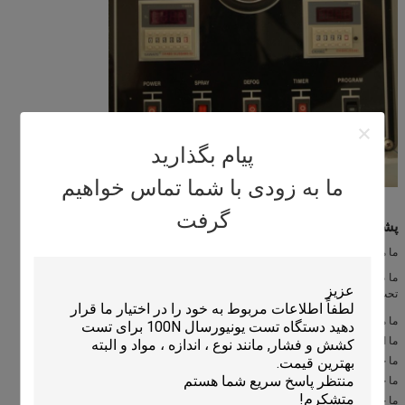
پیام بگذارید
ما به زودی با شما تماس خواهیم
گرفت
پشتیبانی فنی و خدمات:
ما متعهد به ارائه به مشتریان ما با پشتیبانی فنی استثنایی و خدمات.
ما طیف گسترده ای از خدمات را ارائه می دهیم تا اطمینان حاصل شود که محصول شما
تحت آزمایش و کنترل کیفیت دقیق قرار می گیرد.
ما مشاوره و کمک های فنی را ارائه می دهیم، از تحقیقات اولیه تا تحویل محصول.
ما انواع خدمات سفارشی را برای نیازهای خاص شما ارائه می دهیم.
ما خدمات نصب و راه اندازی را ارائه می دهیم.
ما خدمات آموزش و نگهداری را ارائه می دهیم.
ما خدمات قطعات یدکی و مواد مصرفی را ارائه می دهیم.