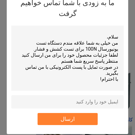
ما به زودی با شما تماس خواهیم
گرفت
ارسال
کارگاه ما: