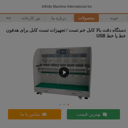
Infinity Machine International Inc.
خونه
محصولات
درباره ما
تور کارخانه
>>
دستگاه دقت بالا کابل خم تست / تجهیزات تست کابل برای هدفون
خط یا خط USB
بهترین قیمت
تماس با ما