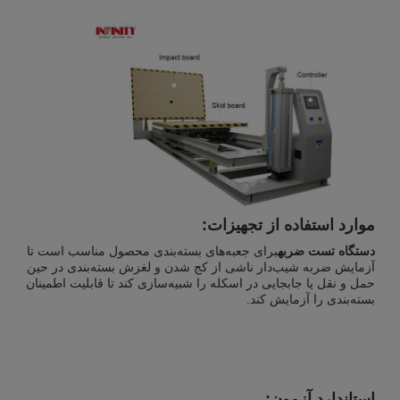
موارد استفاده از تجهیزات:
دستگاه تست ضربه
برای جعبه‌های بسته‌بندی محصول مناسب است تا
آزمایش ضربه شیب‌دار ناشی از کج شدن و لغزش بسته‌بندی در حین
حمل و نقل یا جابجایی در اسکله را شبیه‌سازی کند تا قابلیت اطمینان
بسته‌بندی را آزمایش کند.
استاندارد آزمون: