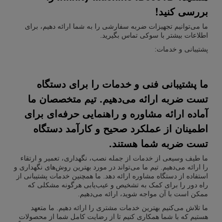
بررسی کنید!
ما می‌توانیم تجهیزات ضربه سفارشی را به شما ارائه دهیم، برای
اطلاعات بیشتر با سوکی تماس بگیرید.
پشتیبانی و خدمات:
ما پشتیبانی فنی و خدمات را برای دستگاه
تست ضربه ارائه می‌دهیم. تیم متخصصان ما
آماده ارائه مشاوره و راهنمایی حرفه‌ای برای
اطمینان از عملکرد صحیح و کارآمد دستگاه
تست ضربه شما هستند.
ما طیف وسیعی از خدمات از جمله نصب، نگهداری، تعمیر و ارتقاء
را ارائه می‌دهیم. تیم ما می‌تواند در مورد بهترین روش‌های نگهداری و
استفاده از دستگاه مشاوره ارائه دهد. ما همچنین خدمات پشتیبانی از
راه دور را برای کمک به تشخیص و عیب‌یابی هرگونه مشکلی که
ممکن است با آن مواجه شوید، ارائه می‌دهیم.
ما تلاش می‌کنیم بهترین خدمات مشتری را ارائه دهیم. ما متعهد
هستیم که با شما همکاری کنیم تا از رضایت کامل شما از محصولات